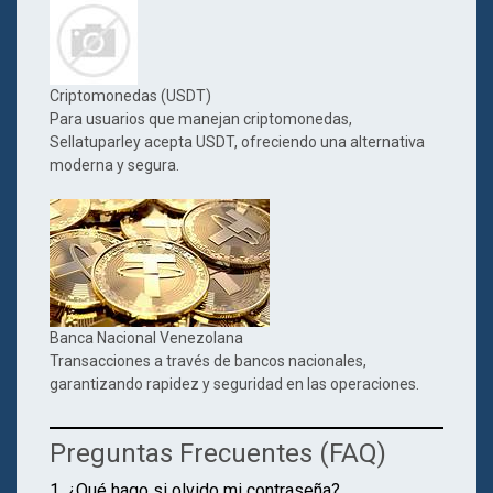
Criptomonedas (USDT)
Para usuarios que manejan criptomonedas,
Sellatuparley acepta USDT, ofreciendo una alternativa
moderna y segura.
Banca Nacional Venezolana
Transacciones a través de bancos nacionales,
garantizando rapidez y seguridad en las operaciones.
Preguntas Frecuentes (FAQ)
1. ¿Qué hago si olvido mi contraseña?