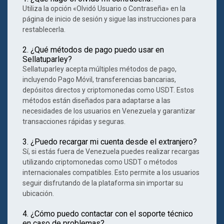
Utiliza la opción «Olvidó Usuario o Contraseña» en la
página de inicio de sesión y sigue las instrucciones para
restablecerla.
2. ¿Qué métodos de pago puedo usar en
Sellatuparley?
Sellatuparley acepta múltiples métodos de pago,
incluyendo Pago Móvil, transferencias bancarias,
depósitos directos y criptomonedas como USDT. Estos
métodos están diseñados para adaptarse a las
necesidades de los usuarios en Venezuela y garantizar
transacciones rápidas y seguras.
3. ¿Puedo recargar mi cuenta desde el extranjero?
Sí, si estás fuera de Venezuela puedes realizar recargas
utilizando criptomonedas como USDT o métodos
internacionales compatibles. Esto permite a los usuarios
seguir disfrutando de la plataforma sin importar su
ubicación.
4. ¿Cómo puedo contactar con el soporte técnico
en caso de problemas?