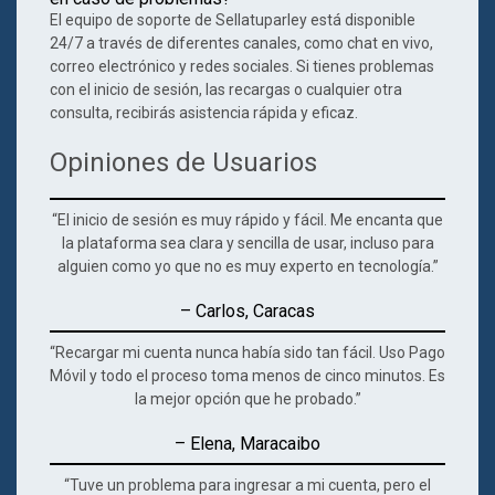
El equipo de soporte de Sellatuparley está disponible
24/7 a través de diferentes canales, como chat en vivo,
correo electrónico y redes sociales. Si tienes problemas
con el inicio de sesión, las recargas o cualquier otra
consulta, recibirás asistencia rápida y eficaz.
Opiniones de Usuarios
“El inicio de sesión es muy rápido y fácil. Me encanta que
la plataforma sea clara y sencilla de usar, incluso para
alguien como yo que no es muy experto en tecnología.”
– Carlos,
Caracas
“Recargar mi cuenta nunca había sido tan fácil. Uso Pago
Móvil y todo el proceso toma menos de cinco minutos. Es
la mejor opción que he probado.”
– Elena,
Maracaibo
“Tuve un problema para ingresar a mi cuenta, pero el