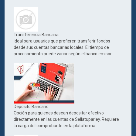
Transferencia Bancaria
Ideal para usuarios que prefieren transferir fondos
desde sus cuentas bancarias locales. El tiempo de
procesamiento puede variar según el banco emisor.
Depósito Bancario
Opción para quienes desean depositar efectivo
directamente en las cuentas de Sellatuparley. Requiere
la carga del comprobante en la plataforma.