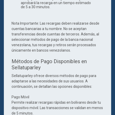
aprobará la recarga en un tiempo estimado
de 5 a 30 minutos.
Nota Importante
: Las recargas deben realizarse desde
cuentas bancarias a tu nombre. No se aceptan
transferencias desde cuentas de terceros. Además, al
seleccionar métodos de pago de la banca nacional
venezolana, tus recargas y retiros serán procesados
únicamente en bancos venezolanos.
Métodos de Pago Disponibles en
Sellatuparley
Sellatuparley ofrece diversos métodos de pago para
adaptarse a las necesidades de sus usuarios. A
continuación, se detallan las opciones disponibles:
Pago Móvil
Permite realizar recargas rápidas en bolívares desde tu
dispositivo móvil. Las transacciones se validan en menos
de 5 minutos.