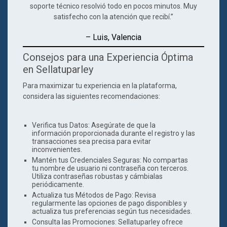
soporte técnico resolvió todo en pocos minutos. Muy
satisfecho con la atención que recibí.”
– Luis,
Valencia
Consejos para una Experiencia Óptima
en Sellatuparley
Para maximizar tu experiencia en la plataforma,
considera las siguientes recomendaciones:
Verifica tus Datos
: Asegúrate de que la
información proporcionada durante el registro y las
transacciones sea precisa para evitar
inconvenientes.
Mantén tus Credenciales Seguras
: No compartas
tu nombre de usuario ni contraseña con terceros.
Utiliza contraseñas robustas y cámbialas
periódicamente.
Actualiza tus Métodos de Pago
: Revisa
regularmente las opciones de pago disponibles y
actualiza tus preferencias según tus necesidades.
Consulta las Promociones
: Sellatuparley ofrece