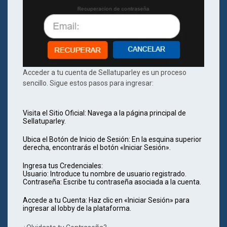
Acceder a tu cuenta de Sellatuparley es un proceso
sencillo. Sigue estos pasos para ingresar:
Visita el Sitio Oficial
: Navega a la página principal de
Sellatuparley.
Ubica el Botón de Inicio de Sesión
: En la esquina superior
derecha, encontrarás el botón «Iniciar Sesión».
Ingresa tus Credenciales
:
Usuario
: Introduce tu nombre de usuario registrado.
Contraseña
: Escribe tu contraseña asociada a la cuenta.
Accede a tu Cuenta
: Haz clic en «Iniciar Sesión» para
ingresar al lobby de la plataforma.